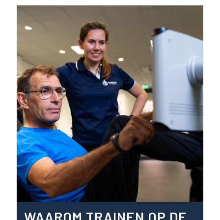
WAAROM TRAINEN OP DE