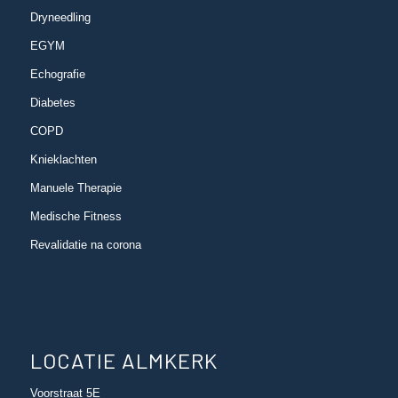
Dryneedling
EGYM
Echografie
Diabetes
COPD
Knieklachten
Manuele Therapie
Medische Fitness
Revalidatie na corona
LOCATIE ALMKERK
Voorstraat 5E