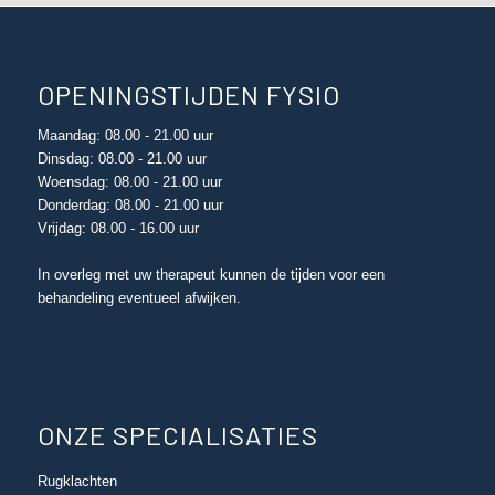
OPENINGSTIJDEN FYSIO
Maandag: 08.00 - 21.00 uur
Dinsdag: 08.00 - 21.00 uur
Woensdag: 08.00 - 21.00 uur
Donderdag: 08.00 - 21.00 uur
Vrijdag: 08.00 - 16.00 uur
In overleg met uw therapeut kunnen de tijden voor een
behandeling eventueel afwijken.
ONZE SPECIALISATIES
Rugklachten