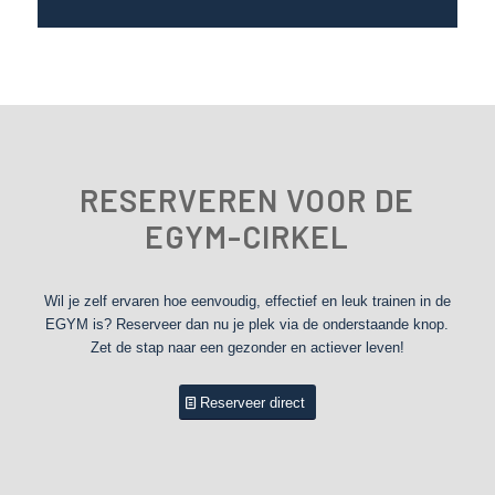
RESERVEREN VOOR DE
EGYM-CIRKEL
Wil je zelf ervaren hoe eenvoudig, effectief en leuk trainen in de
EGYM is? Reserveer dan nu je plek via de onderstaande knop.
Zet de stap naar een gezonder en actiever leven!
Reserveer direct