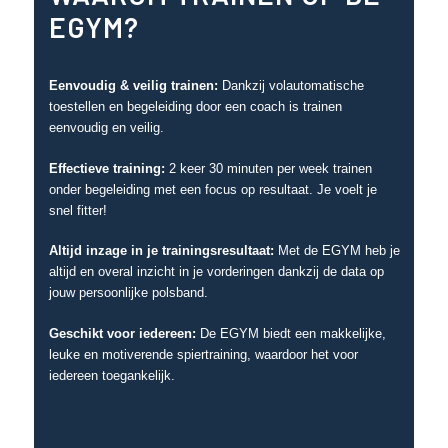
EGYM?
Eenvoudig & veilig trainen:
Dankzij volautomatische
toestellen en begeleiding door een coach is trainen
eenvoudig en veilig.
Effectieve training:
2 keer 30 minuten per week trainen
onder begeleiding met een focus op resultaat. Je voelt je
snel fitter!
Altijd inzage in je trainingsresultaat:
Met de EGYM heb je
altijd en overal inzicht in je vorderingen dankzij de data op
jouw persoonlijke polsband.
Geschikt voor iedereen:
De EGYM biedt een makkelijke,
leuke en motiverende spiertraining, waardoor het voor
iedereen toegankelijk.