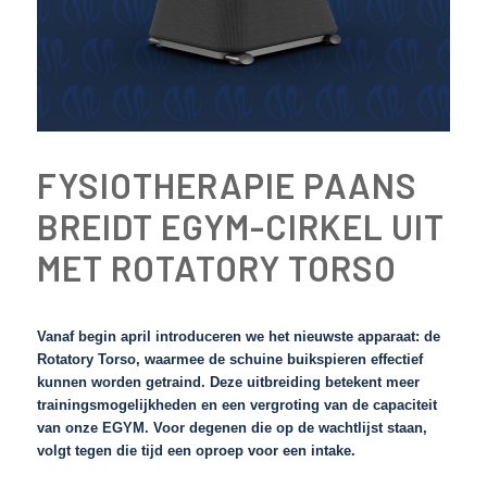
FYSIOTHERAPIE PAANS
BREIDT EGYM-CIRKEL UIT
MET ROTATORY TORSO
Vanaf begin april introduceren we het nieuwste apparaat: de
Rotatory Torso, waarmee de schuine buikspieren effectief
kunnen worden getraind. Deze uitbreiding betekent meer
trainingsmogelijkheden en een vergroting van de capaciteit
van onze EGYM. Voor degenen die op de wachtlijst staan,
volgt tegen die tijd een oproep voor een intake.