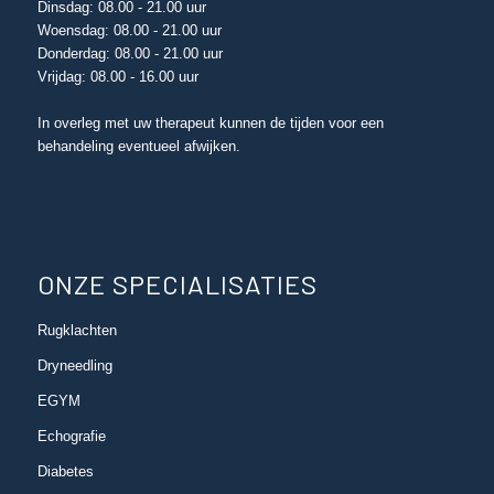
Dinsdag: 08.00 - 21.00 uur
Woensdag: 08.00 - 21.00 uur
Donderdag: 08.00 - 21.00 uur
Vrijdag: 08.00 - 16.00 uur
In overleg met uw therapeut kunnen de tijden voor een
behandeling eventueel afwijken.
ONZE SPECIALISATIES
Rugklachten
Dryneedling
EGYM
Echografie
Diabetes