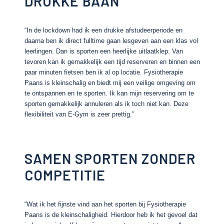
DRUKKE BAAN
“In de lockdown had ik een drukke afstudeerperiode en
daarna ben ik direct fulltime gaan lesgeven aan een klas vol
leerlingen. Dan is sporten een heerlijke uitlaatklep. Van
tevoren kan ik gemakkelijk een tijd reserveren en binnen een
paar minuten fietsen ben ik al op locatie. Fysiotherapie
Paans is kleinschalig en biedt mij een veilige omgeving om
te ontspannen en te sporten. Ik kan mijn reservering om te
sporten gemakkelijk annuleren als ik toch niet kan. Deze
flexibiliteit van E-Gym is zeer prettig.”
SAMEN SPORTEN ZONDER
COMPETITIE
“Wat ik het fijnste vind aan het sporten bij Fysiotherapie
Paans is de kleinschaligheid. Hierdoor heb ik het gevoel dat