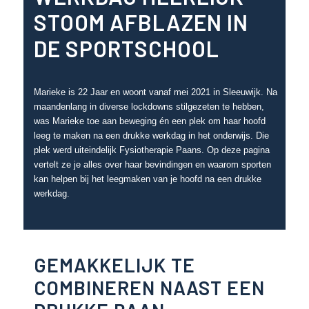
STOOM AFBLAZEN IN
DE SPORTSCHOOL
Marieke is 22 Jaar en woont vanaf mei 2021 in Sleeuwijk. Na
maandenlang in diverse lockdowns stilgezeten te hebben,
was Marieke toe aan beweging én een plek om haar hoofd
leeg te maken na een drukke werkdag in het onderwijs. Die
plek werd uiteindelijk Fysiotherapie Paans. Op deze pagina
vertelt ze je alles over haar bevindingen en waarom sporten
kan helpen bij het leegmaken van je hoofd na een drukke
werkdag.
GEMAKKELIJK TE
COMBINEREN NAAST EEN