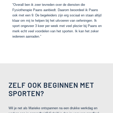
“Overall ben ik zeer tevreden over de diensten die
Fysiotherapie Paans aanbiedt. Daarom beoordeel ik Paans
ook met een 9. De begeleiders zijn erg sociaal en staan altijd
klaar om mij te helpen bij het uitvoeren van oefeningen. Ik
sport ongeveer 3 keer per week met veel plezier bij Paans en
merk echt veel voordelen van het sporten. Ik kan het zeker
iedereen aanraden.”
ZELF OOK BEGINNEN MET
SPORTEN?
Wil je net als Marieke ontspannen na een drukke werkdag en