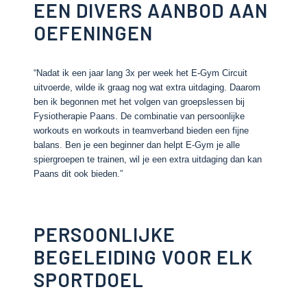
EEN DIVERS AANBOD AAN
OEFENINGEN
“Nadat ik een jaar lang 3x per week het E-Gym Circuit
uitvoerde, wilde ik graag nog wat extra uitdaging. Daarom
ben ik begonnen met het volgen van groepslessen bij
Fysiotherapie Paans. De combinatie van persoonlijke
workouts en workouts in teamverband bieden een fijne
balans. Ben je een beginner dan helpt E-Gym je alle
spiergroepen te trainen, wil je een extra uitdaging dan kan
Paans dit ook bieden.”
PERSOONLIJKE
BEGELEIDING VOOR ELK
SPORTDOEL