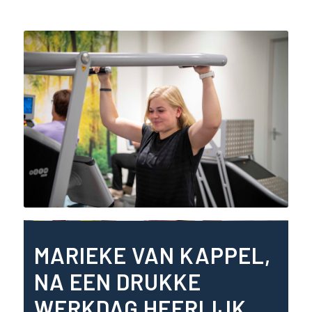
MARIEKE VAN KAPPEL,
NA EEN DRUKKE
WERKDAG HEERLIJK