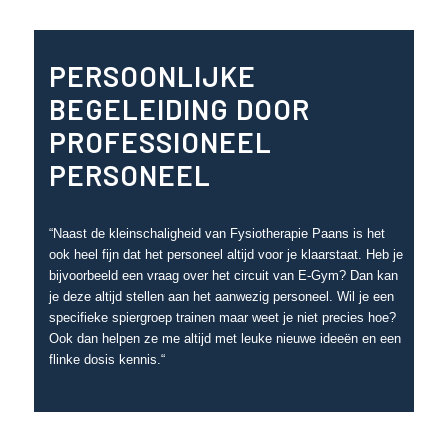
PERSOONLIJKE
BEGELEIDING DOOR
PROFESSIONEEL
PERSONEEL
“Naast de kleinschaligheid van Fysiotherapie Paans is het
ook heel fijn dat het personeel altijd voor je klaarstaat. Heb je
bijvoorbeeld een vraag over het circuit van E-Gym? Dan kan
je deze altijd stellen aan het aanwezig personeel. Wil je een
specifieke spiergroep trainen maar weet je niet precies hoe?
Ook dan helpen ze me altijd met leuke nieuwe ideeën en een
flinke dosis kennis.“