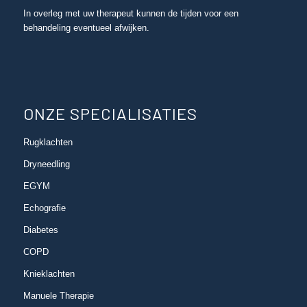
In overleg met uw therapeut kunnen de tijden voor een
behandeling eventueel afwijken.
ONZE SPECIALISATIES
Rugklachten
Dryneedling
EGYM
Echografie
Diabetes
COPD
Knieklachten
Manuele Therapie